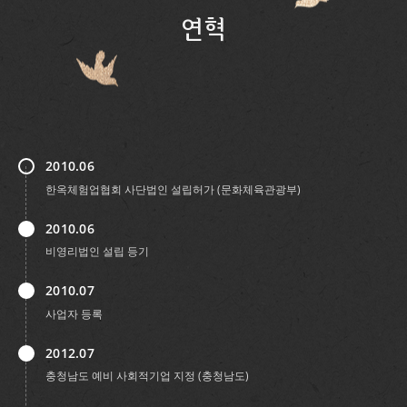
연혁
2010.06
한옥체험업협회 사단법인 설립허가 (문화체육관광부)
2010.06
비영리법인 설립 등기
2010.07
사업자 등록
2012.07
충청남도 예비 사회적기업 지정 (충청남도)